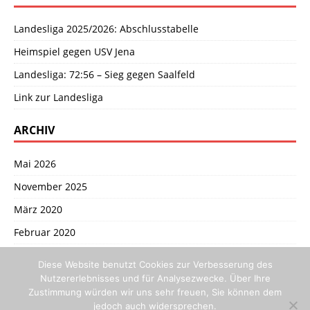
Landesliga 2025/2026: Abschlusstabelle
Heimspiel gegen USV Jena
Landesliga: 72:56 – Sieg gegen Saalfeld
Link zur Landesliga
ARCHIV
Mai 2026
November 2025
März 2020
Februar 2020
ANMELDEN
Diese Website benutzt Cookies zur Verbesserung des
Nutzererlebnisses und für Analysezwecke. Über Ihre
Zustimmung würden wir uns sehr freuen, Sie können dem
Anmelden
jedoch auch widersprechen.